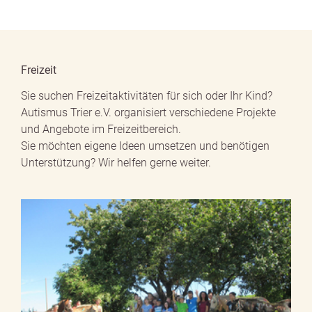
Freizeit
Sie suchen Freizeitaktivitäten für sich oder Ihr Kind?
Autismus Trier e.V. organisiert verschiedene Projekte
und Angebote im Freizeitbereich.
Sie möchten eigene Ideen umsetzen und benötigen
Unterstützung? Wir helfen gerne weiter.