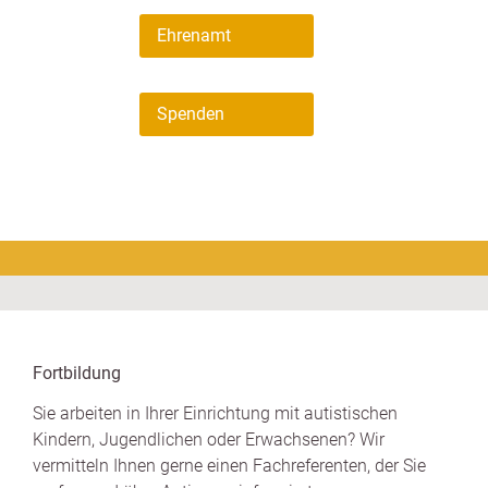
Ehrenamt
Spenden
Fortbildung
Sie arbeiten in Ihrer Einrichtung mit autistischen
Kindern, Jugendlichen oder Erwachsenen? Wir
vermitteln Ihnen gerne einen Fachreferenten, der Sie