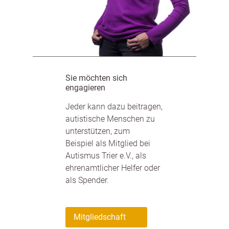
Sie möchten sich
engagieren
Jeder kann dazu beitragen,
autistische Menschen zu
unterstützen, zum
Beispiel als Mitglied bei
Autismus Trier e.V., als
ehrenamtlicher Helfer oder
als Spender.
Mitgliedschaft