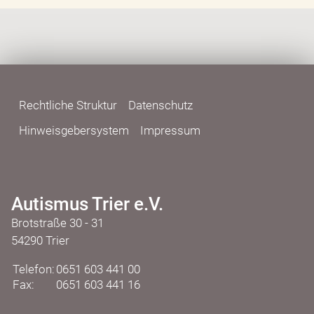
Rechtliche Struktur
Datenschutz
Hinweisgebersystem
Impressum
Autismus Trier e.V.
Brotstraße 30 - 31
54290 Trier
Telefon:
0651 603 441 00
Fax:
0651 603 441 16