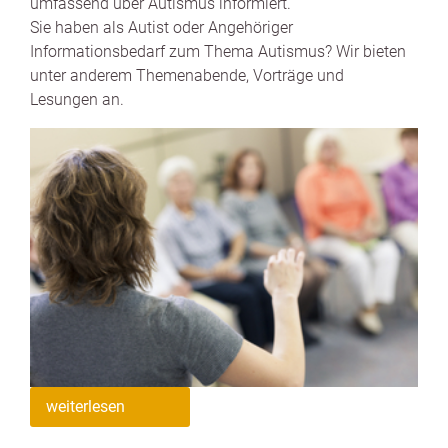
umfassend über Autismus informiert.
Sie haben als Autist oder Angehöriger
Informationsbedarf zum Thema Autismus? Wir bieten
unter anderem Themenabende, Vorträge und
Lesungen an.
weiterlesen