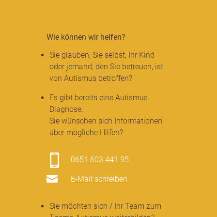
Wie können wir helfen?
Sie glauben, Sie selbst, Ihr Kind
oder jemand, den Sie betreuen, ist
von Autismus betroffen?
Es gibt bereits eine Autismus-
Diagnose.
Sie wünschen sich Informationen
über mögliche Hilfen?
0651 603 441 95
E-Mail schreiben
Sie möchten sich / Ihr Team zum