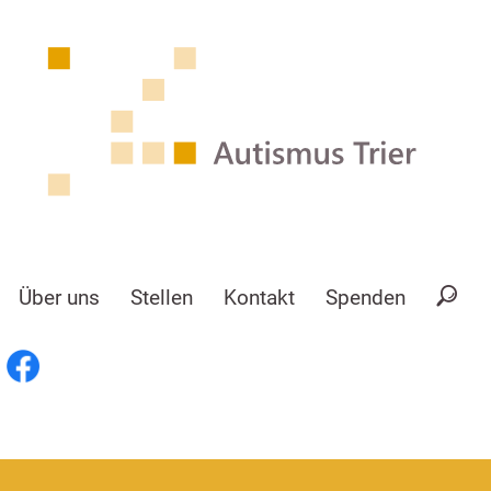
Über uns
Stellen
Kontakt
Spenden