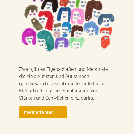
Zwar gibt es Eigenschaften und Merkmale,
die viele Autisten und Autistinnen
gemeinsam haben, aber jeder autistische
Mensch ist in seiner Kombination von
Stärken und Schwächen einzigartig.
mehr erfahren