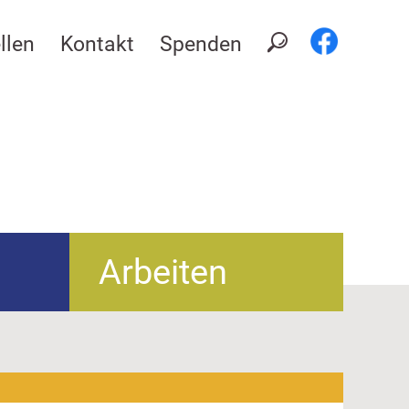
llen
Kontakt
Spenden
Arbeiten