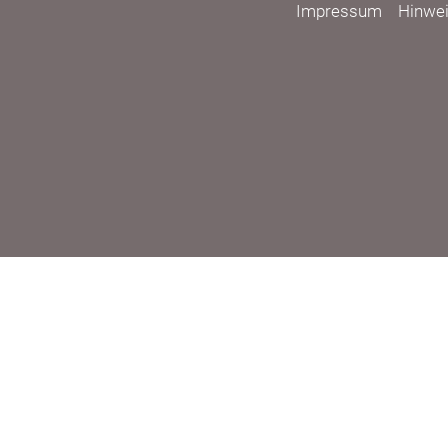
Impressum
Hinwe