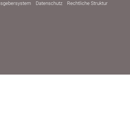
isgebersystem
Datenschutz
Rechtliche Struktur