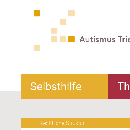
Selbsthilfe
Th
Rechtliche Struktur