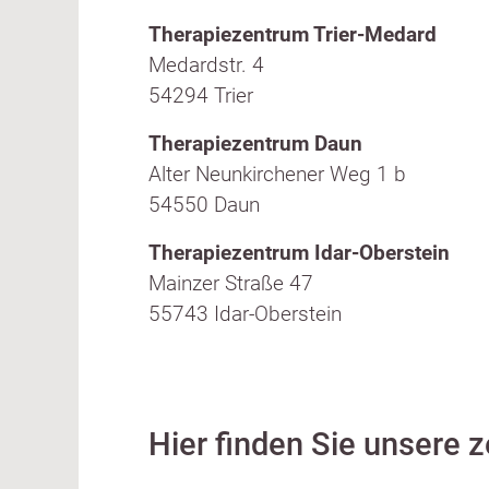
Therapiezentrum Trier-Medard
Medardstr. 4
54294 Trier
Therapiezentrum Daun
Alter Neunkirchener Weg 1 b
54550 Daun
Therapiezentrum Idar-Oberstein
Mainzer Straße 47
55743 Idar-Oberstein
Hier finden Sie unsere 