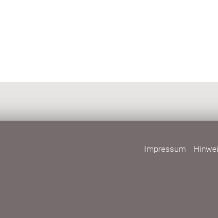
Impressum
Hinwe