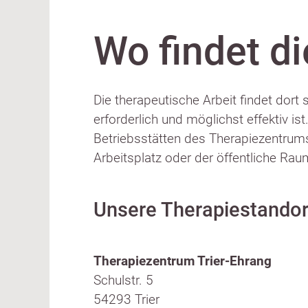
Wo findet di
Die therapeutische Arbeit findet dort 
erforderlich und möglichst effektiv is
Betriebsstätten des Therapiezentrums
Arbeitsplatz oder der öffentliche Rau
Unsere Therapiestandor
Therapiezentrum Trier-Ehrang
Schulstr. 5
54293 Trier