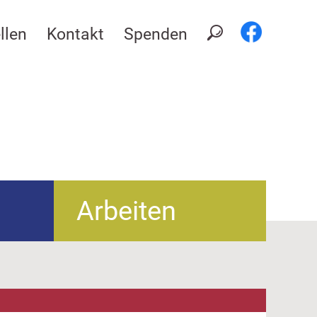
llen
Kontakt
Spenden
Arbeiten