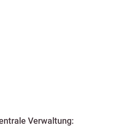
zentrale Verwaltung: